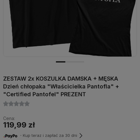
ZESTAW 2x KOSZULKA DAMSKA + MĘSKA
Dzień chłopaka "Właścicielka Pantofla" +
"Certified Pantofel" PREZENT
Cena:
119,99 zł
・Kup teraz i zapłać za 30 dni