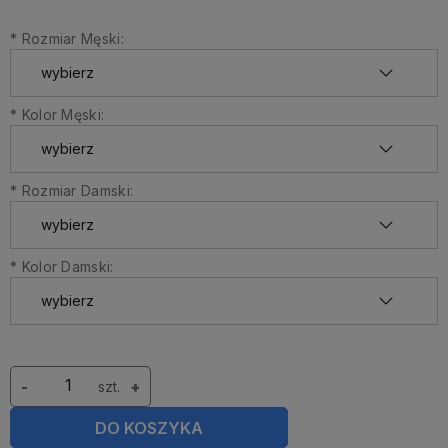
*
Rozmiar Męski:
*
Kolor Męski:
*
Rozmiar Damski:
*
Kolor Damski:
-
szt.
+
DO KOSZYKA